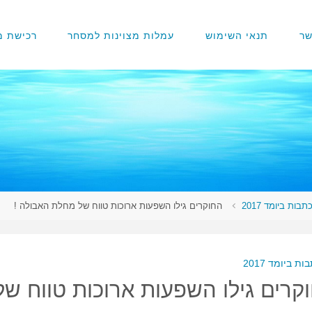
שר
תנאי השימוש
עמלות מצוינות למסחר
רכישת מנ
תבות ביומד 2017
החוקרים גילו השפעות ארוכות טווח של מחלת האבולה !
ות ביומד 2017
קרים גילו השפעות ארוכות טווח ש