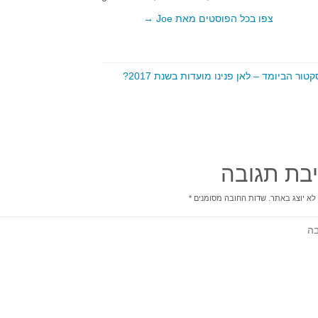
צפו בכל הפוסטים מאת Joe
→
קטור הביומד – לאן פנינו מועדות בשנת 2017?
בת תגובה
לא יוצג באתר.
שדות החובה מסומנים
*