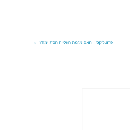
פרוטליקס – האם מגמת העלייה הסתיימה?