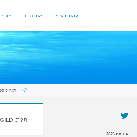
עמוד ראשי
אודותינו
צור ק
תיוגי פוסטים 
תגית:
GILD
אוגוסט 2026