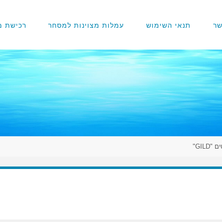
שר
תנאי השימוש
עמלות מצוינות למסחר
רכישת מנ
"GILD"