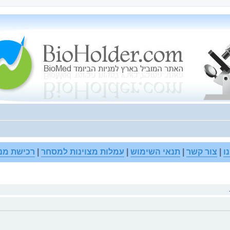
ו
|
צור קשר
|
תנאי השימוש
|
עמלות מצוינות למסחר
|
רכישת מנו