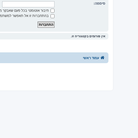
סיסמה:
חיבור אוטומטי בכל פעם שאבקר 
בהתחברות זו אל תאפשר למשתמשי
אין פורומים בקטגוריה זו.
עמוד ראשי