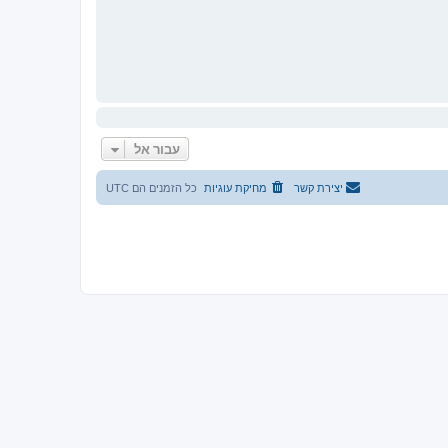
עבור אל
יצירת קשר
מחיקת עוגיות
כל הזמנים הם
UTC